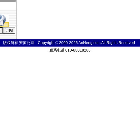
版权所有 安恒公司 Copyright © 2000-2026 AnHeng.com All Rights
Reser
ved
联系电话:010-88018288