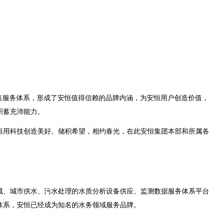
售服务体系，形成了安恒值得信赖的品牌内涵，为安恒用户创造价值，
积蓄充沛能力。
用科技创造美好。储积希望，相约春光，在此安恒集团本部和所属各
领域、城市供水、污水处理的水质分析设备供应、监测数据服务体
系平台
体系，安恒已经成为知名的水务领域服务品牌。