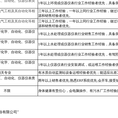
工、自动化、仪器仪表类
1年以上环境或仪器仪表行业工作经验者优先，具备
电气工程及其自动化等相
三年以上工作经验，一年以上同行业工作经验，做过
源和销售经验者优先。
电气工程及其自动化等相
三年以上工作经验，一年以上同行业工作经验，做过
源和销售经验者优先。
析化学、自动化、仪器仪
1年以上水处理或仪器仪表行业销售工作经验，具备
析化学、自动化、仪器仪
1年以上水处理或仪器仪表行业销售工作经验，具备
析化学、自动化、仪器仪
1年以水处理或仪器仪表行业工作经验者优先，有驾
析化学、自动化、仪器仪
1年以上仪器仪表行业安装调试，或运维工作经验者
相关专业
有水质自动监测站设备运维经验者优先；能适应出差
工、自动化、仪器仪表类
两年以上销售者优先;熟悉ERP系统优先;会开车,接受
不限
身体健康有责任心，会电脑操作、有污水厂工作经验
份有限公司”