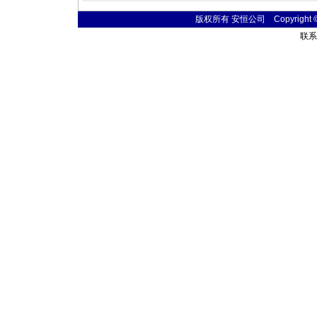
版权所有 安恒公司 Copyright © 20
联系电