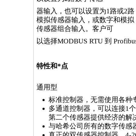
器输入，也可以设置为1路或2路
模拟传感器输入，或数字和模拟
传感器组合输入。客户可
以选择MODBUS RTU 到 Profi
特性和
*
点
通用型
标准控制器，无需使用各种
多通道控制器，可以连接1
第二个传感器提供经济的解
与哈希公司所有的数字传感器
真正的双传感器控制器，4-