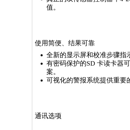
值。
使用简便、结果可靠
全新的显示屏和校准步骤指
有密码保护的SD 卡读卡器
案。
可视化的警报系统提供重要
通讯选项