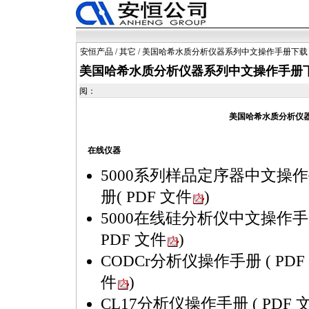
安恒产品
/
其它
/ 美国哈希水质分析仪器系列中文操作手册下载
美国哈希水质分析仪器系列中文操作手册
阅：
美国哈希水质分析仪
在线仪器
5000系列样品定序器中文操
册
( PDF 文件
)
5000在线硅分析仪中文操作
PDF 文件
)
CODCr分析仪操作手册
( PDF
件
)
CL17分析仪操作手册
( PDF 