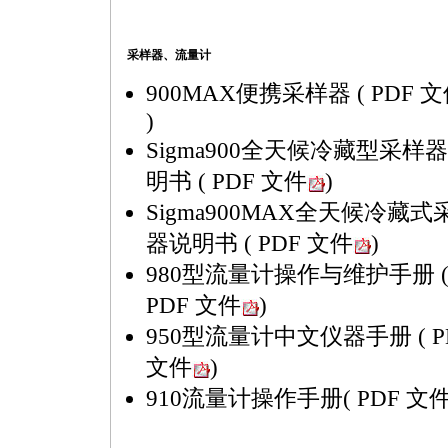
采样器、流量计
900MAX便携采样器
( PDF 
)
Sigma900全天候冷藏型采样
明书
( PDF 文件
)
Sigma900MAX全天候冷藏式
器说明书
( PDF 文件
)
980型流量计操作与维护手册
PDF 文件
)
950型流量计中文仪器手册
( 
文件
)
910流量计操作手册
( PDF 文