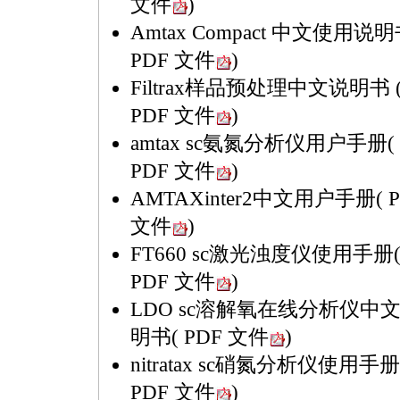
文件
)
Amtax Compact 中文使用说
PDF 文件
)
Filtrax样品预处理中文说明书
PDF 文件
)
amtax sc氨氮分析仪用户手册
(
PDF 文件
)
AMTAXinter2中文用户手册
( 
文件
)
FT660 sc激光浊度仪使用手册
PDF 文件
)
LDO sc溶解氧在线分析仪中
明书
( PDF 文件
)
nitratax sc硝氮分析仪使用手册
PDF 文件
)