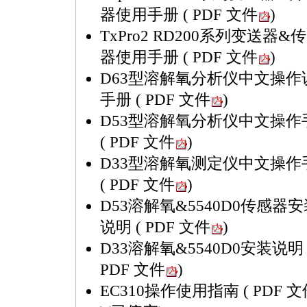
器使用手册
( PDF 文件
)
TxPro2 RD200系列变送器&
器使用手册
( PDF 文件
)
D63型溶解氧分析仪中文操作
手册
( PDF 文件
)
D53型溶解氧分析仪中文操作
( PDF 文件
)
D33型溶解氧测定仪中文操作
( PDF 文件
)
D53溶解氧&5540D0传感器
说明
( PDF 文件
)
D33溶解氧&5540D0安装说
PDF 文件
)
EC310操作使用指南
( PDF 