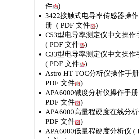
件
)
3422接触式电导率传感器操
册
( PDF 文件
)
C53型电导率测定仪中文操作
( PDF 文件
)
C33型电导率测定仪中文操作
( PDF 文件
)
Astro HT TOC分析仪操作手
PDF 文件
)
APA6000碱度分析仪操作手
PDF 文件
)
APA6000高量程硬度在线分
PDF 文件
)
APA6000低量程硬度分析仪
(