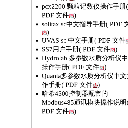
pcx2200 颗粒记数仪操作手册
PDF 文件
)
solitax sc中文指导手册
( PDF
)
UVAS sc 中文手册
( PDF 文件
SS7用户手册
( PDF 文件
)
Hydrolab 多参数水质分析仪
操作手册
( PDF 文件
)
Quanta多参数水质分析仪中文
作手册
( PDF 文件
)
哈希4500控制器配套的
Modbus485通讯模块操作说明
PDF 文件
)