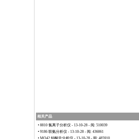
相关产品
•
8810 氯离子分析仪
- 13-10-28 - 阅: 510039
•
9186 联氨分析仪
- 13-10-28 - 阅: 436061
•
MO42 钼酸盐分析仪
- 13-10-28 - 阅: 485910