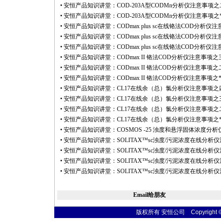
•
安恒产品知识讲堂：COD-203A型CODMn分析仪注意事项之
•
安恒产品知识讲堂：COD-203A型CODMn分析仪注意事项之
•
安恒产品知识讲堂：CODmax plus sc在线铬法COD分析仪
•
安恒产品知识讲堂：CODmax plus sc在线铬法COD分析仪
•
安恒产品知识讲堂：CODmax plus sc在线铬法COD分析仪
•
安恒产品知识讲堂：CODmax II 铬法COD分析仪注意事项之
•
安恒产品知识讲堂：CODmax II 铬法COD分析仪注意事项之
•
安恒产品知识讲堂：CODmax II 铬法COD分析仪注意事项之
•
安恒产品知识讲堂：CL17在线余（总）氯分析仪注意事项之
•
安恒产品知识讲堂：CL17在线余（总）氯分析仪注意事项之
•
安恒产品知识讲堂：CL17在线余（总）氯分析仪注意事项之
•
安恒产品知识讲堂：CL17在线余（总）氯分析仪注意事项之
•
安恒产品知识讲堂：COSMOS -25 浊度和悬浮固体浓度分
•
安恒产品知识讲堂：SOLITAX™sc浊度/污泥浓度在线分析
•
安恒产品知识讲堂：SOLITAX™sc浊度/污泥浓度在线分析
•
安恒产品知识讲堂：SOLITAX™sc浊度/污泥浓度在线分析
•
安恒产品知识讲堂：SOLITAX™sc浊度/污泥浓度在线分析
Email给朋友
版权所有 安恒公司 Copyright © 20