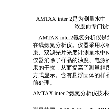
AMTAX
inter 2是为测量
浓度而专门设
AMTAX
inter2
氨氮分析仪是
在线氨氮分析仪。仪器采用水
束、双滤光片光度计测量水中N
仪器消除了样品的浊度、电源
果的干扰，从而提高了测量精
方式显示。含有悬浮固体的样
前处理。
AMTAX
inter 2氨氮分析仪技