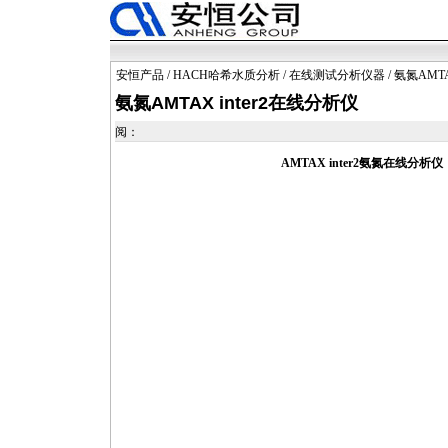
安恒产品
/
HACH哈希水质分析
/
在线测试分析仪器
/ 氨氮AMT
氨氮AMTAX inter2在线分析仪
阅：
AMTAX
inter2
氨氮在线分析仪