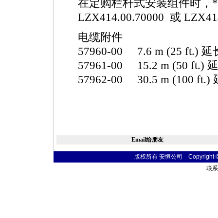
在定购栏杆式安装组件时，
*
LZX414.00.70000 或 LZX41
电缆附件
57960-00 7.6 m (25 ft.)
57961-00 15.2 m (50 ft.
57962-00 30.5 m (100 ft
https://watertest.com.cn/products/html/online_analyzer/1406.html
Email给朋友
版权所有 安恒公司 Copyright © 20
联系电