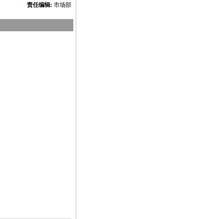
责任编辑:
市场部