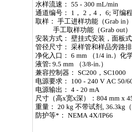
水样流速： 55 - 300 mL/min
通道编号： 1， 2，4， 6; 可编
取样： 手工进样功能（Grab in
手工取样功能（Grab out）
安装方式： 壁挂式安装，面板
管径尺寸： 采样管和样品旁路排水
净化入口： 6 mm （1/4 in.）
液管: 9.5 mm （3/8-in.）
兼容控制器： SC200，SC1000
电源要求： 100 - 240 V AC 50/6
电源输出： 4 - 20 mA
尺寸（高x宽x深）：804 mm x 452
重量： 20 kg 不带试剂, 36.3k
防护等
*
： NEMA 4X/IP66