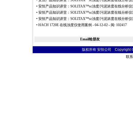
•
安恒产品知识讲堂：SOLITAX™sc浊度/污泥浓度在线分析
•
安恒产品知识讲堂：SOLITAX™sc浊度/污泥浓度在线分析
•
安恒产品知识讲堂：SOLITAX™sc浊度/污泥浓度在线分析
•
安恒产品知识讲堂：SOLITAX™sc浊度/污泥浓度在线分析
•
HACH 1720E 在线浊度仪使用案例
- 04-12-02 - 阅: 102417
Email给朋友
版权所有 安恒公司 Copyright © 20
联系电