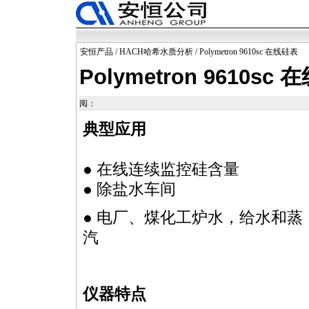
安恒产品
/
HACH哈希水质分析
/ Polymetron 9610sc 在线硅表
Polymetron 9610sc
阅：
典型应用
● 在线连续监控硅含量
● 除盐水车间
● 电厂、煤化工炉水，给水和蒸
汽
仪器特点