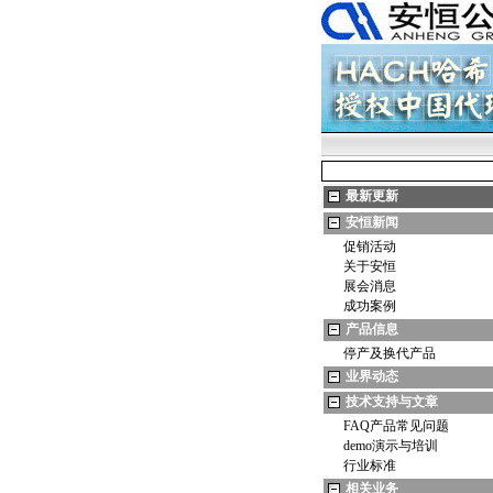
最新更新
安恒新闻
促销活动
关于安恒
展会消息
成功案例
产品信息
停产及换代产品
业界动态
技术支持与文章
FAQ产品常见问题
demo演示与培训
行业标准
相关业务