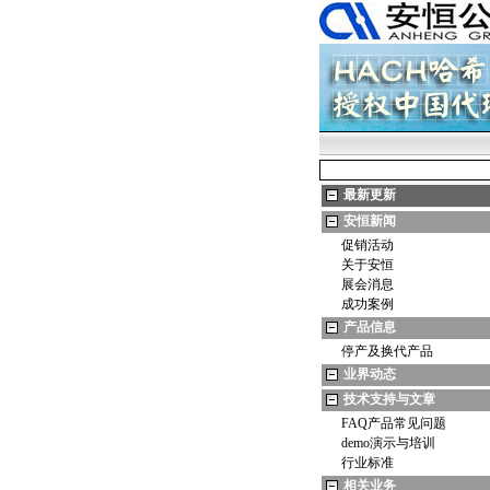
最新更新
安恒新闻
促销活动
关于安恒
展会消息
成功案例
产品信息
停产及换代产品
业界动态
技术支持与文章
FAQ产品常见问题
demo演示与培训
行业标准
相关业务