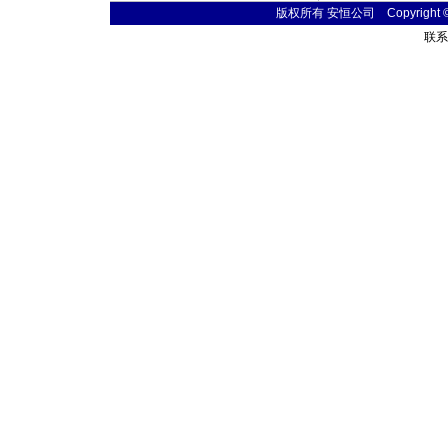
版权所有 安恒公司 Copyright © 20
联系电