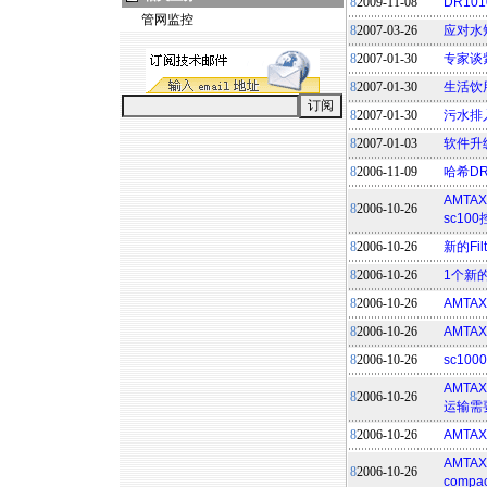
8
2009-11-08
DR1
管网监控
8
2007-03-26
应对水
8
2007-01-30
专家谈
8
2007-01-30
生活饮用
8
2007-01-30
污水排入
8
2007-01-03
软件升级 
8
2006-11-09
哈希D
AMTA
8
2006-10-26
sc10
8
2006-10-26
新的Fil
8
2006-10-26
1个新的F
8
2006-10-26
AMTA
8
2006-10-26
AMTAX
8
2006-10-26
sc10
AMTA
8
2006-10-26
运输需
8
2006-10-26
AMTA
AMTAX
8
2006-10-26
comp