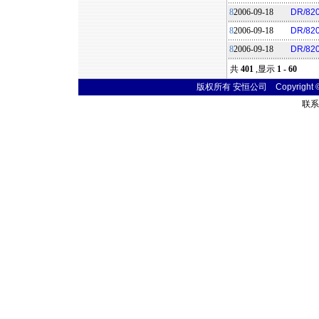
8
2006-09-18
DR/82
8
2006-09-18
DR/8
8
2006-09-18
DR/8
共
401
,显示
1 - 60
版权所有 安恒公司 Copyright © 20
联系电