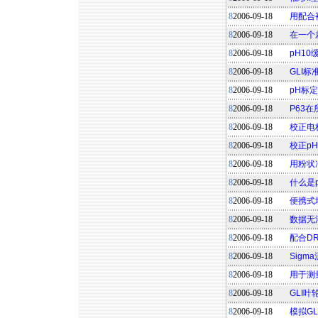
8
2006-09-18
用配合袖
8
2006-09-18
在一个
8
2006-09-18
pH1
8
2006-09-18
GLI
8
2006-09-18
pH标
8
2006-09-18
P63
8
2006-09-18
校正电
8
2006-09-18
校正p
8
2006-09-18
用粉状
8
2006-09-18
什么是
8
2006-09-18
便携式
8
2006-09-18
数据无法
8
2006-09-18
配合DR
8
2006-09-18
Sig
8
2006-09-18
用于测
8
2006-09-18
GLI
8
2006-09-18
模拟G