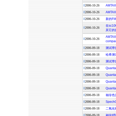
8
2006-10-26
AMTAX
8
2006-10-26
AMTA
8
2006-10-26
新的Fi
在sc1
8
2006-10-26
其它的
AMTAX
8
2006-10-26
compa
8
2006-09-18
测试带
8
2006-09-18
哈希测
8
2006-09-18
测试带
8
2006-09-18
Quan
8
2006-09-18
Qua
8
2006-09-18
Qua
8
2006-09-18
Quan
8
2006-09-18
袖珍色
8
2006-09-18
Spec
8
2006-09-18
二氧化
8
2006-09-18
袖珍I