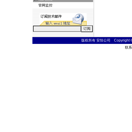
管网监控
版权所有 安恒公司 Copyright © 20
联系电