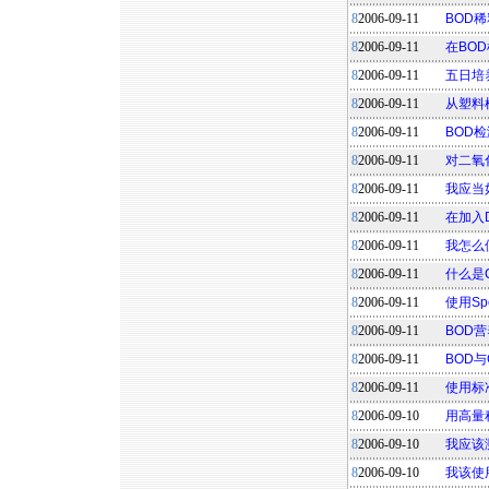
8
2006-09-11
BOD
8
2006-09-11
在BO
8
2006-09-11
五日培
8
2006-09-11
从塑料
8
2006-09-11
BOD
8
2006-09-11
对二氧
8
2006-09-11
我应当
8
2006-09-11
在加入
8
2006-09-11
我怎么使
8
2006-09-11
什么是
8
2006-09-11
使用S
8
2006-09-11
BOD
8
2006-09-11
BOD与
8
2006-09-11
使用标
8
2006-09-10
用高量
8
2006-09-10
我应该
8
2006-09-10
我该使