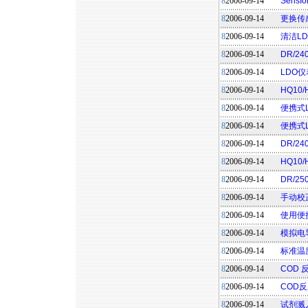
8
2006-09-14
Sens
8
2006-09-14
更换传
8
2006-09-14
清洁L
8
2006-09-14
DR/24
8
2006-09-14
LDO
8
2006-09-14
HQ1
8
2006-09-14
便携式
8
2006-09-14
便携式
8
2006-09-14
DR/2
8
2006-09-14
HQ1
8
2006-09-14
DR/2
8
2006-09-14
手动校
8
2006-09-14
使用便
8
2006-09-14
模拟电
8
2006-09-14
标准温
8
2006-09-14
COD
8
2006-09-14
COD
8
2006-09-14
试剂溅