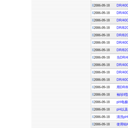
8
2006-09-18
DR/4
8
2006-09-18
DR/400
8
2006-09-18
DR/4
8
2006-09-18
DR/8
8
2006-09-18
DR/8
8
2006-09-18
DR/4
8
2006-09-18
DR/8
8
2006-09-18
当DR/
8
2006-09-18
DR/40
8
2006-09-18
DR/4
8
2006-09-18
DR/
8
2006-09-18
用DR/
8
2006-09-18
袖珍I
8
2006-09-18
pH电
8
2006-09-18
pH以
8
2006-09-18
清洗p
8
2006-09-18
使用铂