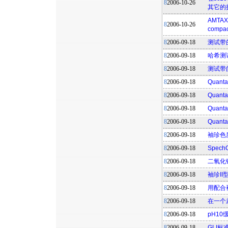
8
2006-10-26
其它的
AMTAX
8
2006-10-26
compa
8
2006-09-18
测试带
8
2006-09-18
哈希测
8
2006-09-18
测试带
8
2006-09-18
Quan
8
2006-09-18
Qua
8
2006-09-18
Qua
8
2006-09-18
Quan
8
2006-09-18
袖珍色
8
2006-09-18
Spec
8
2006-09-18
二氧化
8
2006-09-18
袖珍I
8
2006-09-18
用配合袖
8
2006-09-18
在一个
8
2006-09-18
pH1
8
2006-09-18
GLI