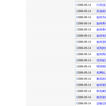
8
2006-09-14
COD
8
2006-09-14
应该校
8
2006-09-14
如何为
8
2006-09-14
如何将
8
2006-09-14
如何将
8
2006-09-14
如何实
8
2006-09-14
如何进
8
2006-09-14
试剂的
8
2006-09-14
如何阅
8
2006-09-14
试剂处
8
2006-09-14
MDB
8
2006-09-14
在网站
8
2006-09-14
购买的
8
2006-09-14
如何使
8
2006-09-14
软化树
8
2006-09-14
能否使
8
2006-09-14
运输过