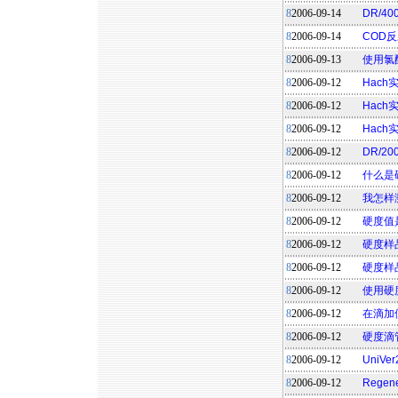
8
2006-09-14
DR/4
8
2006-09-14
COD
8
2006-09-13
使用氯
8
2006-09-12
Hac
8
2006-09-12
Hac
8
2006-09-12
Hac
8
2006-09-12
DR/2
8
2006-09-12
什么是
8
2006-09-12
我怎样
8
2006-09-12
硬度值
8
2006-09-12
硬度样
8
2006-09-12
硬度样
8
2006-09-12
使用硬
8
2006-09-12
在滴加
8
2006-09-12
硬度滴
8
2006-09-12
UniV
8
2006-09-12
Rege