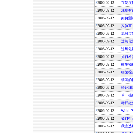
8
2006-09-12
在硬度
8
2006-09-12
浊度有
8
2006-09-12
如何测
8
2006-09-12
实验室
8
2006-09-12
氯对过
8
2006-09-12
过氧化
8
2006-09-12
过氧化
8
2006-09-12
如何检
8
2006-09-12
微生物
8
2006-09-12
细菌检
8
2006-09-12
细菌的
8
2006-09-12
验证细
8
2006-09-12
单一强
8
2006-09-12
稀释微
8
2006-09-12
Whirl
8
2006-09-12
如何打
8
2006-09-12
我应选