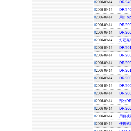
8
2006-09-14
DR/2
8
2006-09-14
DR/
8
2006-09-14
用DR/
8
2006-09-14
DR/2
8
2006-09-14
DR/2
8
2006-09-14
灯还亮时
8
2006-09-14
DR/2
8
2006-09-14
DR/2
8
2006-09-14
DR/2
8
2006-09-14
DR/2
8
2006-09-14
DR/20
8
2006-09-14
DR/2
8
2006-09-14
DR/2
8
2006-09-14
部分D
8
2006-09-14
DR/2
8
2006-09-14
用目视法
8
2006-09-14
便携式