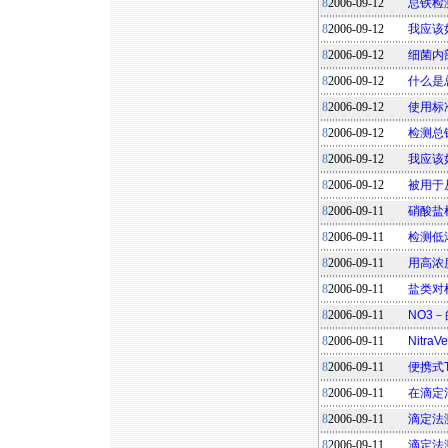
8
2006-09-12
总铁检
8
2006-09-12
我应该
8
2006-09-12
细菌内
8
2006-09-12
什么是
8
2006-09-12
使用标
8
2006-09-12
检测总
8
2006-09-12
我应该
8
2006-09-12
被用于
8
2006-09-11
硝酸盐
8
2006-09-11
检测低
8
2006-09-11
用高浓
8
2006-09-11
盐类对
8
2006-09-11
NO3
8
2006-09-11
Nitra
8
2006-09-11
便携式
8
2006-09-11
在滴定
8
2006-09-11
滴定法
8
2006-09-11
滴定法