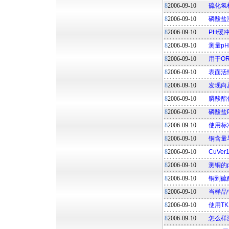
8
2006-09-10
硫化氢
8
2006-09-10
磷酸盐
8
2006-09-10
PH缓
8
2006-09-10
测量p
8
2006-09-10
用于OR
8
2006-09-10
表面活
8
2006-09-10
发现向
8
2006-09-10
膦酸酯
8
2006-09-10
磷酸盐
8
2006-09-10
使用标
8
2006-09-10
铜含量
8
2006-09-10
CuVe
8
2006-09-10
测铜的
8
2006-09-10
铜到硫
8
2006-09-10
当样品
8
2006-09-10
使用T
8
2006-09-10
怎么样