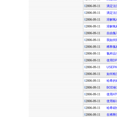
8
2006-09-11
滴定法
8
2006-09-11
滴定法
8
2006-09-11
溶解氧A
8
2006-09-11
溶解氧
8
2006-09-11
自由氯
8
2006-09-11
我如何
8
2006-09-11
稀释氯
8
2006-09-11
氯样品
8
2006-09-11
使用D
8
2006-09-11
USE
8
2006-09-11
如何检
8
2006-09-11
哈希的
8
2006-09-11
BOD
8
2006-09-11
使用A
8
2006-09-11
使用标
8
2006-09-11
哈希硝
8
2006-09-11
在稀释