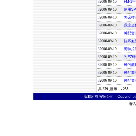
8
2006-09-10
FM-
8
2006-09-10
使用S
8
2006-09-10
怎么样
8
2006-09-10
我应当
8
2006-09-10
砷配套
8
2006-09-10
抗坏血
8
2006-09-10
阿特拉
8
2006-09-10
为EZ
8
2006-09-10
砷的蒸
8
2006-09-10
砷配套
8
2006-09-10
砷配套
共
379
,显示
1 - 255
版权所有 安恒公司 Copyright © 20
电话联