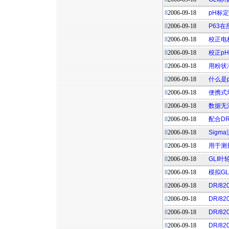
8
2006-09-18
pH标
8
2006-09-18
P63
8
2006-09-18
校正电
8
2006-09-18
校正p
8
2006-09-18
用粉状
8
2006-09-18
什么是
8
2006-09-18
便携式
8
2006-09-18
数据无法
8
2006-09-18
配合DR
8
2006-09-18
Sig
8
2006-09-18
用于测
8
2006-09-18
GLI
8
2006-09-18
模拟G
8
2006-09-18
DR/82
8
2006-09-18
DR/8
8
2006-09-18
DR/8
8
2006-09-18
DR/8