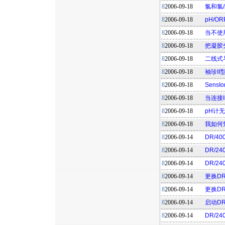
8
2006-09-18
氯和氯
8
2006-09-18
pH/
8
2006-09-18
当不使
8
2006-09-18
把凝胶
8
2006-09-18
二线式
8
2006-09-18
袖珍I
8
2006-09-18
Sens
8
2006-09-18
当连接I
8
2006-09-18
pH计
8
2006-09-18
我如何
8
2006-09-14
DR/4
8
2006-09-14
DR/2
8
2006-09-14
DR/24
8
2006-09-14
更换DR
8
2006-09-14
更换DR
8
2006-09-14
启动DR/
8
2006-09-14
DR/2