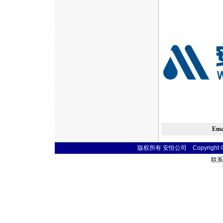
Em
版权所有 安恒公司 Copyright © 20
联系电